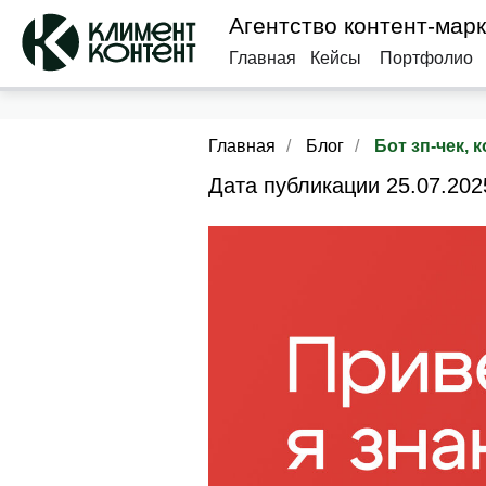
Агентство контент-мар
Главная
Кейсы
Портфолио
Главная
/
Блог
/
Бот зп-чек,
Дата публикации 25.07.202