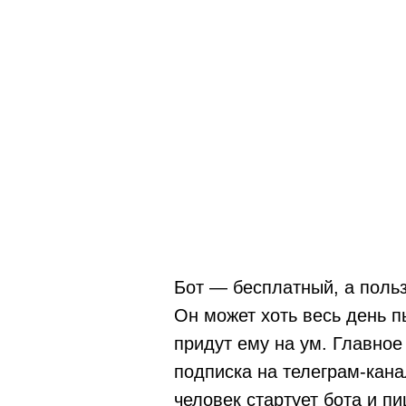
Бот — бесплатный, а польз
Он может хоть весь день п
придут ему на ум. Главное
подписка на телеграм-кан
человек стартует бота и п