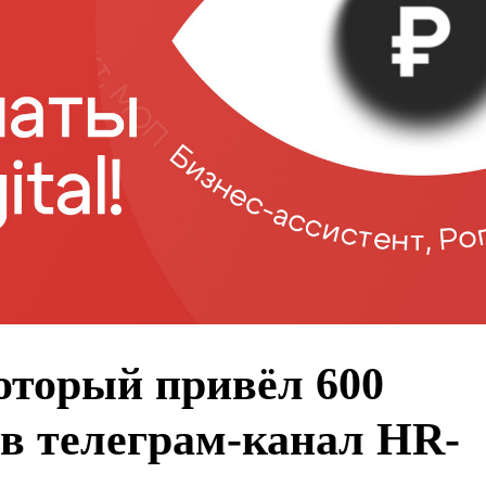
который привёл 600
в телеграм-канал HR-