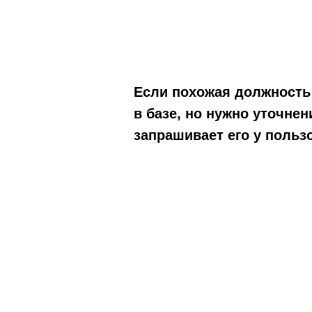
Если похожая должность
в базе, но нужно уточнен
запрашивает его у польз