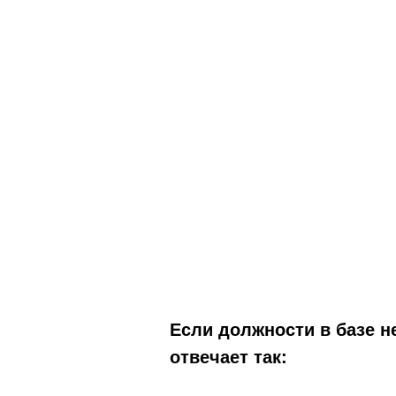
Если должности в базе не
отвечает так: