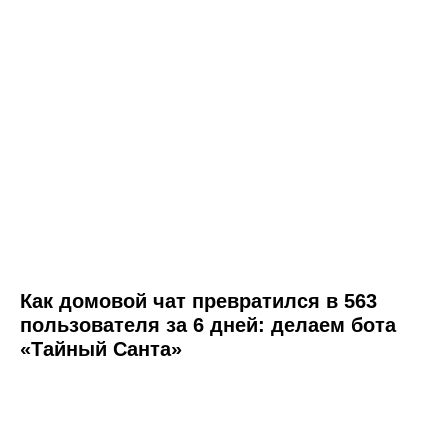
Как домовой чат превратился в 563
пользователя за 6 дней: делаем бота
«Тайный Санта»