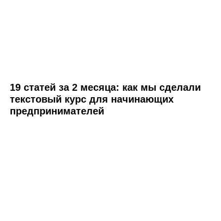
19 статей за 2 месяца: как мы сделали
текстовый курс для начинающих
предпринимателей