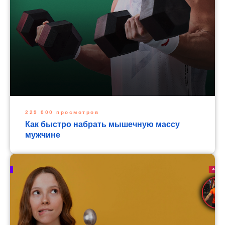
229 000 просмотров
Как быстро набрать мышечную массу
мужчине