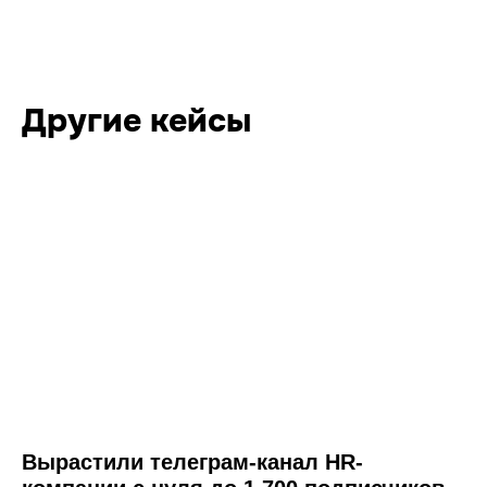
Другие кейсы
Вырастили телеграм-канал HR-