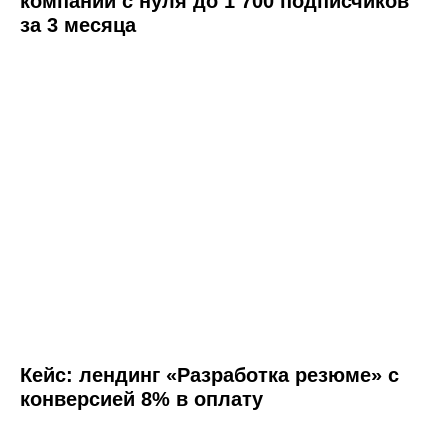
компании с нуля до 1 700 подписчиков
за 3 месяца
Кейс: лендинг «Разработка резюме» с
конверсией 8% в оплату