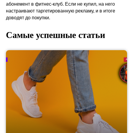
абонемент в фитнес-клуб. Если не купил, на него
настраивают таргетированную рекламу, и в итоге
доводят до покупки.
Самые успешные статьи