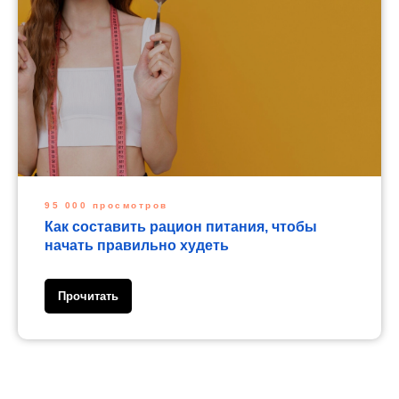
95 000 просмотров
Как составить рацион питания, чтобы
начать правильно худеть
Прочитать