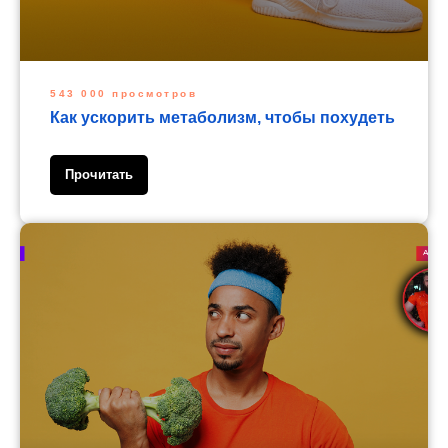
543 000 просмотров
Как ускорить метаболизм, чтобы похудеть
Прочитать