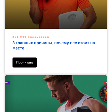
231 000 просмотров
3 главных причины, почему вес стоит на
месте
Прочитать