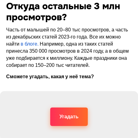
Откуда остальные 3 млн
просмотров?
Часть от малышей по 20–80 тыс просмотров, а часть
из декабрьских статей 2023-го года. Все их можно
найти
в блоге.
Например, одна из таких статей
принесла 350 000 просмотров в 2024 году, а в общем
уже подбирается к миллиону. Каждые праздники она
собирает по 150–200 тыс читателей.
Сможете угадать, какая у неё тема?
Угадать