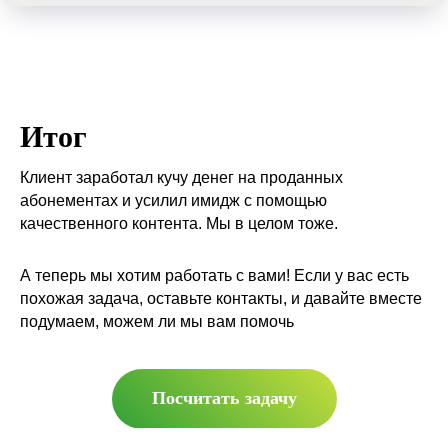
Итог
Клиент заработал кучу денег на проданных
абонементах и усилил имидж с помощью
качественного контента. Мы в целом тоже.
А теперь мы хотим работать с вами! Если у вас есть
похожая задача, оставьте контакты, и давайте вместе
подумаем, можем ли мы вам помочь
Посчитать задачу