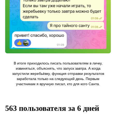
В итоге приходилось писать пользователям в личку,
извиняться, объяснять, что запуск завтра. А когда
запустили жеребьёвку, функция отправки результатов
заработала только на следующий день. Первым
участникам я вручную писал, кто для кого Санта.
563 пользователя за 6 дней