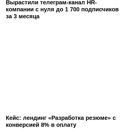
Вырастили телеграм-канал HR-
компании с нуля до 1 700 подписчиков
за 3 месяца
Кейс: лендинг «Разработка резюме» с
конверсией 8% в оплату