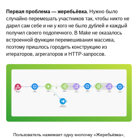
Первая проблема — жеребьёвка.
Нужно было
случайно перемешать участников так, чтобы никто не
дарил сам себе и ни у кого не было дублей и каждый
получил своего подопечного. В Make не оказалось
встроенной функции перемешивания массива,
поэтому пришлось городить конструкцию из
итераторов, агрегаторов и HTTP-запросов.
Пользователь нажимает одну кнопочку «Жеребьёвка»,