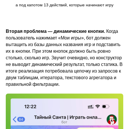
а под капотом 13 действий, которые начинают игру
Вторая проблема — динамические кнопки.
Когда
пользователь нажимает «Мои игры», бот должен
вытащить из базы данных названия игр и подставить
их в кнопки. При этом кнопок должно быть ровно
столько, сколько игр. Звучит очевидно, но конструктор
не выводит динамический результат, только статика. В
итоге реализация потребовала цепочку из запросов к
двум таблицам, итератора, текстового агрегатора и
правильной фильтрации.