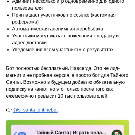
Админит несколько игр одновременно для одного
пользователя
Приглашает участников по ссылке (кастомная
рефералка)
Автоматическая анонимная жеребьёвка
Участники могут указать пожелания к подарку и
адрес доставки
Уведомления всем участникам о результатах
Бот полностью бесплатный. Навсегда. Это не лид-
магнит и не пробная версия, а просто бот для Тайного
Санты. Возможно в будущем добавлю обязательную
подписку на канал, но это только после того как
ежемесячно превысит 10 тыс пользователей.
👉
@s_santa_onlinebot