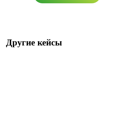
Другие кейсы