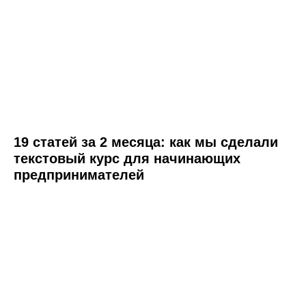
19 статей за 2 месяца: как мы сделали
текстовый курс для начинающих
предпринимателей