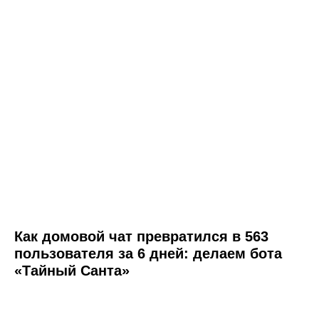
Как домовой чат превратился в 563
пользователя за 6 дней: делаем бота
«Тайный Санта»