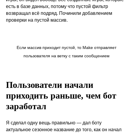
есть в базе данных, потому что пустой фильтр
возвращал всё подряд. Починили добавлением
проверки на пустой массив.
Если массив приходит пустой, то Make отправляет
пользователя на ветку с таким сообщением
Пользователи начали
приходить раньше, чем бот
заработал
Я сделал одну вещь правильно — дал боту
актуальное сезонное название до того, как он начал