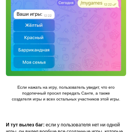
Если нажать на игру, пользователь увидит, что его
подопечный просил передать Санте, а также
создателя игры и всех остальных участников этой игры.
И тут вылез баг:
если у пользователя нет ни одной
игры, он видел вообще все созданные игры, которые