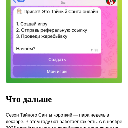
Что дальше
Сезон Тайного Санты короткий — пара недель в
декабре. В этом году бот работает как есть. А в ноябре