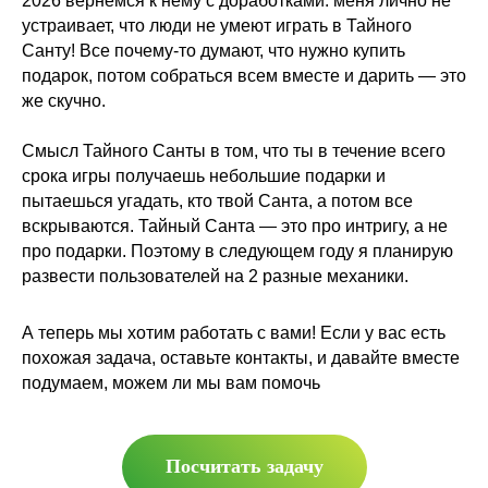
2026 вернёмся к нему с доработками: меня лично не
устраивает, что люди не умеют играть в Тайного
Санту! Все почему-то думают, что нужно купить
подарок, потом собраться всем вместе и дарить — это
же скучно.
Смысл Тайного Санты в том, что ты в течение всего
срока игры получаешь небольшие подарки и
пытаешься угадать, кто твой Санта, а потом все
вскрываются. Тайный Санта — это про интригу, а не
про подарки. Поэтому в следующем году я планирую
развести пользователей на 2 разные механики.
А теперь мы хотим работать с вами! Если у вас есть
похожая задача, оставьте контакты, и давайте вместе
подумаем, можем ли мы вам помочь
Посчитать задачу