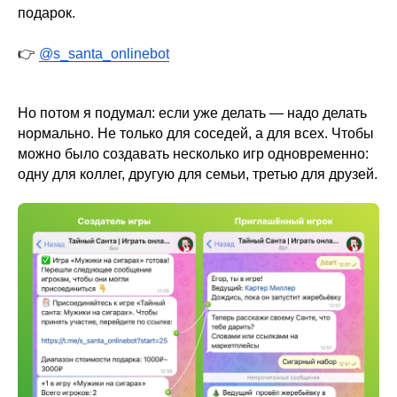
подарок.
👉
@s_santa_onlinebot
Но потом я подумал: если уже делать — надо делать
нормально. Не только для соседей, а для всех. Чтобы
можно было создавать несколько игр одновременно:
одну для коллег, другую для семьи, третью для друзей.