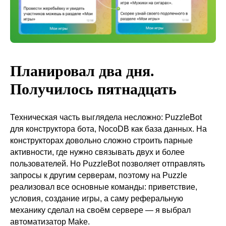
Планировал два дня.
Получилось пятнадцать
Техническая часть выглядела несложно: PuzzleBot
для конструктора бота, NocoDB как база данных. На
конструкторах довольно сложно строить парные
активности, где нужно связывать двух и более
пользователей. Но PuzzleBot позволяет отправлять
запросы к другим серверам, поэтому на Puzzle
реализовал все основные команды: приветствие,
условия, создание игры, а саму реферальную
механику сделал на своём сервере — я выбрал
автоматизатор Make.