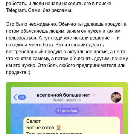
работать, и люди начали находить его в поиске
Telegram. Сами, без рекламы.
Это было неожиданно. Обычно ты делаешь продукт, а
потом объясняешь людям, зачем он нужен и как им
пользоваться. А тут люди уже искали решение — и
находили моего бота. Вот что значит делать
востребованный продукт в актуальное время, а не то,
что хочется самому, а потом объяснять другим, почему
им это нужно. Это боль любого предпринимателя или
продакта :)