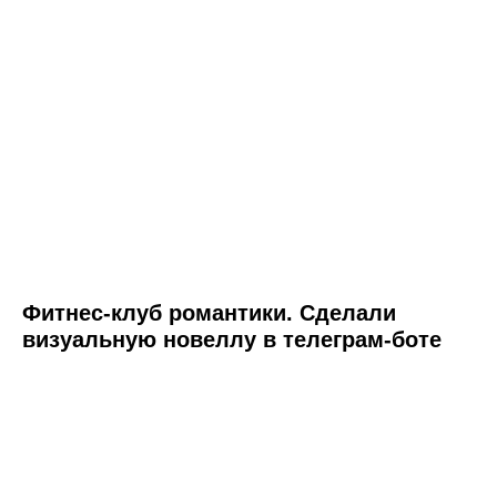
Фитнес-клуб романтики. Сделали
визуальную новеллу в телеграм-боте